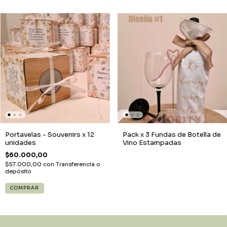
Portavelas - Souvenirs x 12
Pack x 3 Fundas de Botella de
unidades
Vino Estampadas
$60.000,00
$57.000,00
con
Transferencia o
depósito