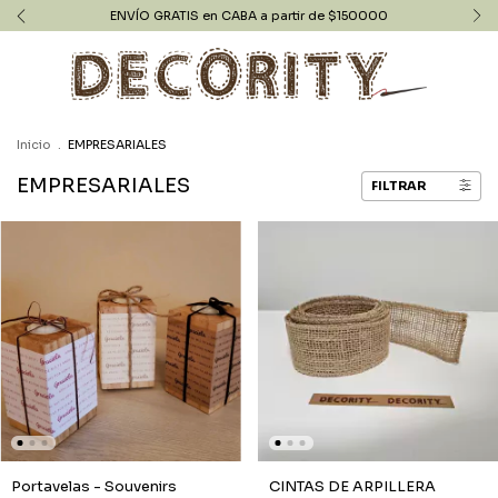
ENVÍO GRATIS en CABA a partir de $150000
Inicio
.
EMPRESARIALES
EMPRESARIALES
FILTRAR
Portavelas - Souvenirs
CINTAS DE ARPILLERA