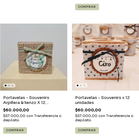
Portavelas - Souvenirs
Portavelas - Souvenirs x 12
Arpillera & lienzo X 12
unidades
unidades
$60.000,00
$60.000,00
$57.000,00
con
Transferencia o
$57.000,00
con
Transferencia o
depósito
depósito