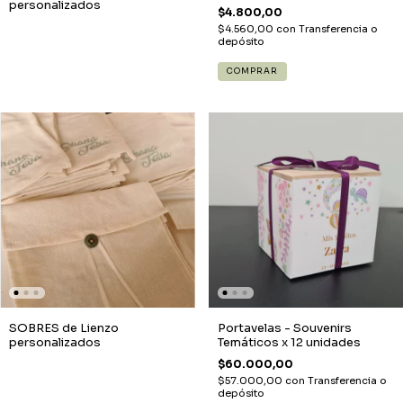
personalizados
$4.800,00
$4.560,00
con
Transferencia o
depósito
COMPRAR
SOBRES de Lienzo
Portavelas - Souvenirs
personalizados
Temáticos x 12 unidades
$60.000,00
$57.000,00
con
Transferencia o
depósito