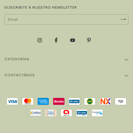
SUSCRIBITE A NUESTRO NEWSLETTER
CATEGORÍAS
CONTACTÁNOS