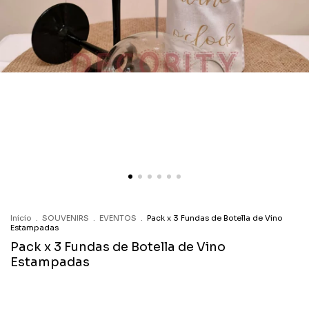
Inicio
.
SOUVENIRS
.
EVENTOS
.
Pack x 3 Fundas de Botella de Vino
Estampadas
Pack x 3 Fundas de Botella de Vino
Estampadas