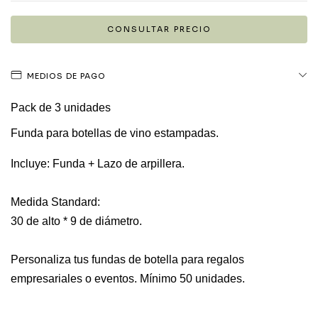
MEDIOS DE PAGO
Pack de 3 unidades
Funda para botellas de vino estampadas.
Incluye: Funda + Lazo de arpillera.
Medida Standard:
30 de alto * 9 de diámetro.
Personaliza tus fundas de botella para regalos
empresariales o eventos.
Mínimo 50 unidades.