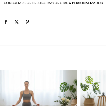
CONSULTAR POR PRECIOS MAYORISTAS & PERSONALIZADOS.