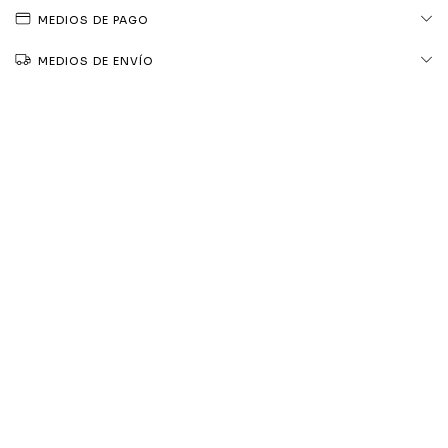
MEDIOS DE PAGO
MEDIOS DE ENVÍO