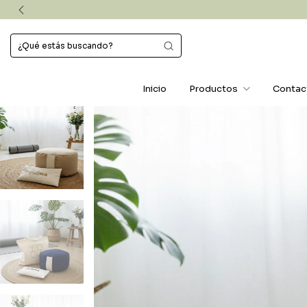
Inicio
Productos
Contac