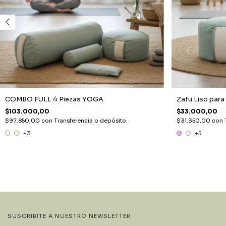
COMBO FULL 4 Piezas YOGA
Zafu Liso para
$103.000,00
$33.000,00
$97.850,00
con
Transferencia o depósito
$31.350,00
con
+3
+5
SUSCRIBITE A NUESTRO NEWSLETTER