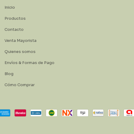
Inicio
Productos
Contacto
Venta Mayorista
Quienes somos
Envíos & Formas de Pago
Blog
Cómo Comprar