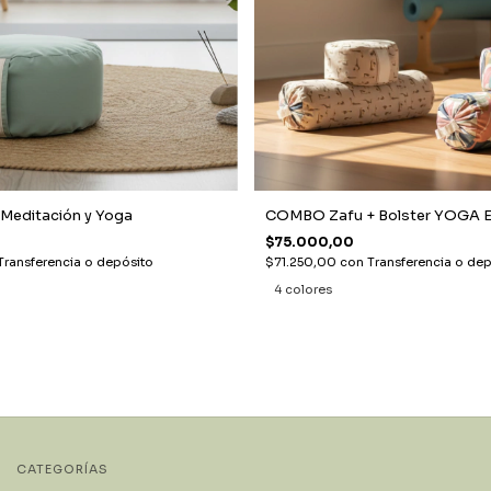
 Meditación y Yoga
COMBO Zafu + Bolster YOGA 
$75.000,00
Transferencia o depósito
$71.250,00
con
Transferencia o dep
4 colores
CATEGORÍAS