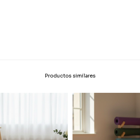
Productos similares