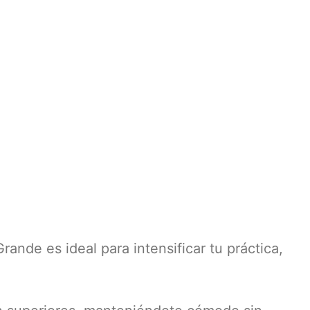
nde es ideal para intensificar tu práctica,