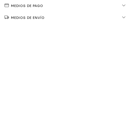
MEDIOS DE PAGO
MEDIOS DE ENVÍO