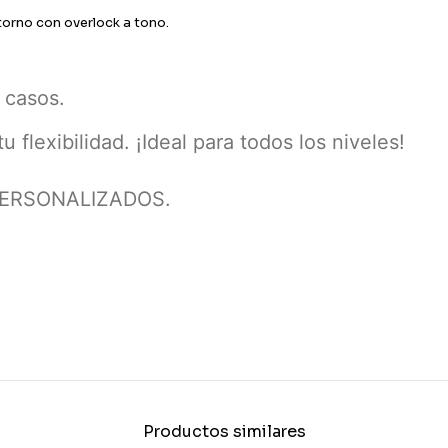
torno con overlock a tono.
 casos.
 flexibilidad. ¡Ideal para todos los niveles!
PERSONALIZADOS.
Productos similares