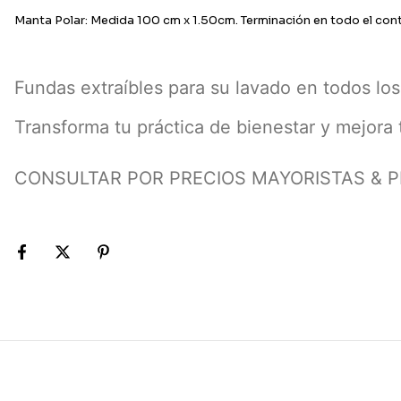
Manta Polar: Medida 100 cm x 1.50cm. Terminación en todo el con
Fundas extraíbles para su lavado en todos los
Transforma tu práctica de bienestar y mejora tu
CONSULTAR POR PRECIOS MAYORISTAS & 