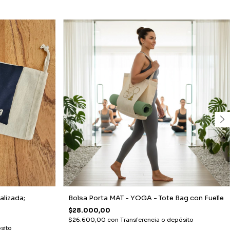
alizada;
Bolsa Porta MAT - YOGA - Tote Bag con Fuelle
$28.000,00
$26.600,00
con
Transferencia o depósito
sito