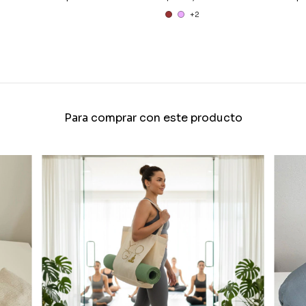
+2
Para comprar con este producto